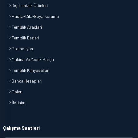
Dış Temizlik Ürünleri
Pasta-Cila-Boya Koruma
Temizlik Araçlari
Temizlik Bezleri
Promosyon
Makina Ve Yedek Parça
Temizlik Kimyasallari
Banka Hesapları
Galeri
İletişim
Çalışma Saatleri