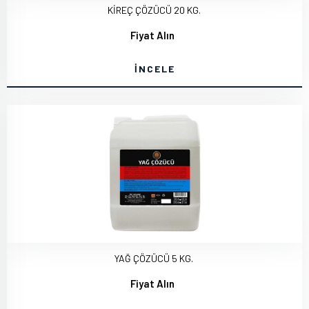
KİREÇ ÇÖZÜCÜ 20 KG.
Fiyat Alın
İNCELE
YAĞ ÇÖZÜCÜ 5 KG.
Fiyat Alın