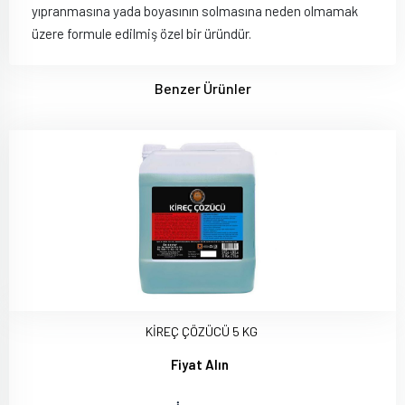
yıpranmasına yada boyasının solmasına neden olmamak
üzere formule edilmiş özel bir üründür.
Benzer Ürünler
KİREÇ ÇÖZÜCÜ 5 KG
Fiyat Alın