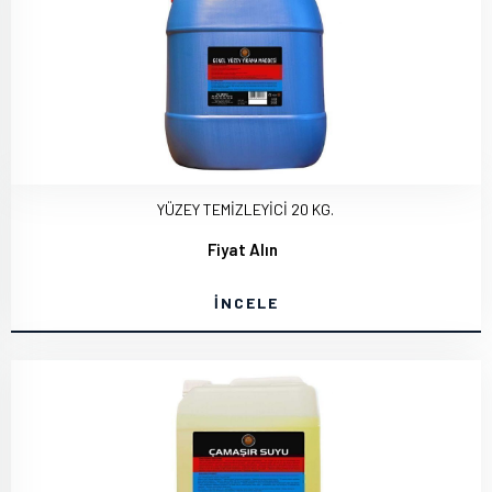
YÜZEY TEMİZLEYİCİ 20 KG.
Fiyat Alın
İNCELE