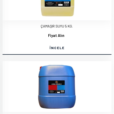
ÇAMAŞIR SUYU 5 KG.
Fiyat Alın
İNCELE