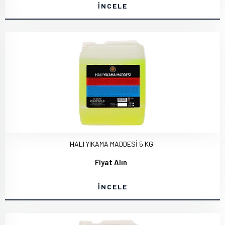
İNCELE
HALI YIKAMA MADDESİ 5 KG.
Fiyat Alın
İNCELE