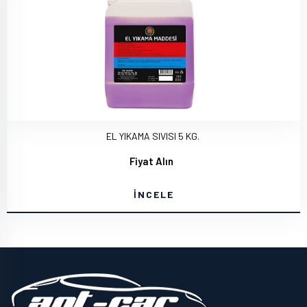
EL YIKAMA SIVISI 5 KG.
Fiyat Alın
İNCELE