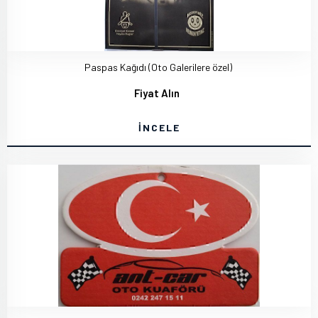
Paspas Kağıdı (Oto Galerilere özel)
Fiyat Alın
İNCELE