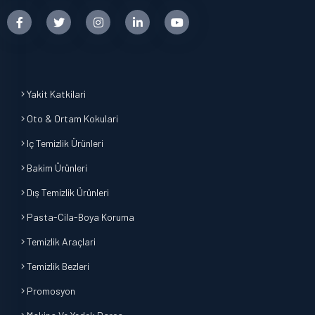
Yakit Katkilari
Oto & Ortam Kokulari
Iç Temizlik Ürünleri
Bakim Ürünleri
Dış Temizlik Ürünleri
Pasta-Cila-Boya Koruma
Temizlik Araçlari
Temizlik Bezleri
Promosyon