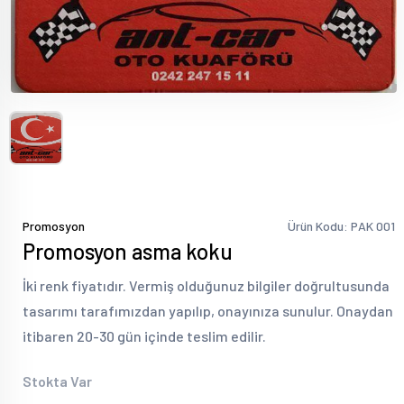
Promosyon
Ürün Kodu: PAK 001
Promosyon asma koku
İki renk fiyatıdır. Vermiş olduğunuz bilgiler doğrultusunda
tasarımı tarafımızdan yapılıp, onayınıza sunulur. Onaydan
itibaren 20-30 gün içinde teslim edilir.
Stokta Var