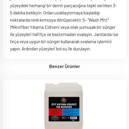
yüzeydeki herhangi bir demir parçacığına tepki verirken 3-
5 dakika bekleyin. Onları uzaklaştırmaya başladığı
noktalarda renk kırmızıya dönüşecektir. 5- "Wash Mitt"
Mikrofiber Yıkama Eldiveni veya ıslak yumuşak bir sünger
ile yüzeyleri hafifçe ve bastırmadan ovalayın. Jantlarda ise
fırça veya uygun bir sünger kullanarak ovalama işlemini
yapın. Ardından yüzeyleri bol su ile durulayın.
Benzer Ürünler