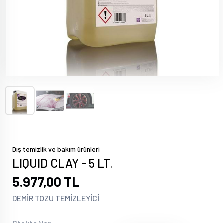
Dış temizlik ve bakım ürünleri
LIQUID CLAY - 5 LT.
5.977,00 TL
DEMİR TOZU TEMİZLEYİCİ
Stokta Var