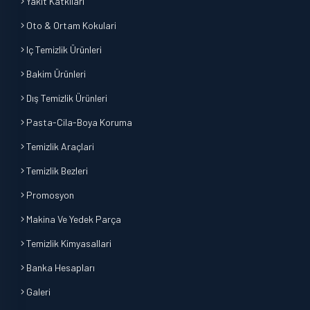
Yakit Katkilari
Oto & Ortam Kokulari
Iç Temizlik Ürünleri
Bakim Ürünleri
Dış Temizlik Ürünleri
Pasta-Cila-Boya Koruma
Temizlik Araçlari
Temizlik Bezleri
Promosyon
Makina Ve Yedek Parça
Temizlik Kimyasallari
Banka Hesapları
Galeri