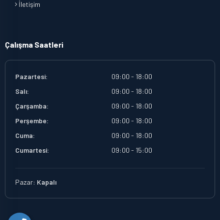
İletişim
Çalışma Saatleri
Pazartesi:
09:00 - 18:00
Salı:
09:00 - 18:00
Çarşamba:
09:00 - 18:00
Perşembe:
09:00 - 18:00
Cuma:
09:00 - 18:00
Cumartesi:
09:00 - 15:00
Pazar:
Kapalı